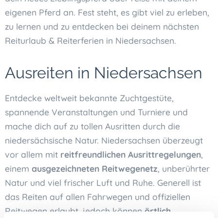
eigenen Pferd an. Fest steht, es gibt viel zu erleben,
zu lernen und zu entdecken bei deinem nächsten
Reiturlaub & Reiterferien in Niedersachsen.
Ausreiten in Niedersachsen
Entdecke weltweit bekannte Zuchtgestüte,
spannende Veranstaltungen und Turniere und
mache dich auf zu tollen Ausritten durch die
niedersächsische Natur. Niedersachsen überzeugt
vor allem mit
reitfreundlichen Ausrittregelungen
,
einem
ausgezeichneten Reitwegenetz
, unberührter
Natur und viel frischer Luft und Ruhe. Generell ist
das Reiten auf allen Fahrwegen und offiziellen
Reitwegen erlaubt, jedoch können
örtlich