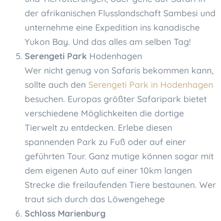
der afrikanischen Flusslandschaft Sambesi und
unternehme eine Expedition ins kanadische
Yukon Bay. Und das alles am selben Tag!
Serengeti Park
Hodenhagen
Wer nicht genug von Safaris bekommen kann,
sollte auch den
Serengeti Park in Hodenhagen
besuchen. Europas größter Safaripark bietet
verschiedene Möglichkeiten die dortige
Tierwelt zu entdecken. Erlebe diesen
spannenden Park zu Fuß oder auf einer
geführten Tour. Ganz mutige können sogar mit
dem eigenen Auto auf einer 10km langen
Strecke die freilaufenden Tiere bestaunen. Wer
traut sich durch das Löwengehege
Schloss Marienburg