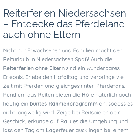
Reiterferien Niedersachsen
– Entdecke das Pferdeland
auch ohne Eltern
Nicht nur Erwachsenen und Familien macht der
Reiturlaub in Niedersachsen Spaß! Auch die
Reiterferien ohne Eltern
sind ein wunderbares
Erlebnis. Erlebe den Hofalltag und verbringe viel
Zeit mit Pferden und gleichgesinnten Pferdefans.
Rund um das Reiten bieten die Höfe natürlich auch
häufig ein
buntes Rahmenprogramm
an, sodass es
nicht langweilig wird. Zeige bei Reitspielen dein
Geschick, erkunde auf Rallyes die Umgebung und
lass den Tag am Lagerfeuer ausklingen bei einem