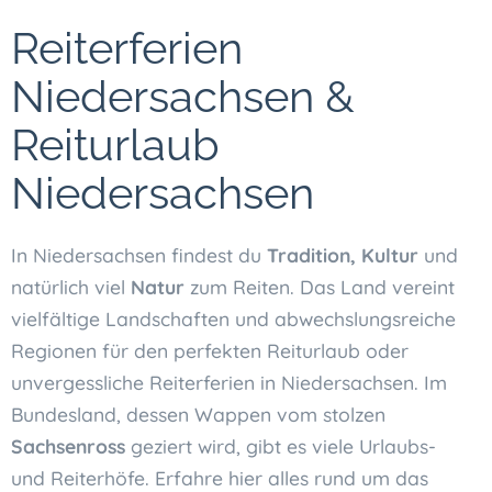
Reiterferien
Niedersachsen &
Reiturlaub
Niedersachsen
In Niedersachsen findest du
Tradition, Kultur
und
natürlich viel
Natur
zum Reiten. Das Land vereint
vielfältige Landschaften und abwechslungsreiche
Regionen für den perfekten Reiturlaub oder
unvergessliche Reiterferien in Niedersachsen. Im
Bundesland, dessen Wappen vom stolzen
Sachsenross
geziert wird, gibt es viele Urlaubs-
und Reiterhöfe. Erfahre hier alles rund um das