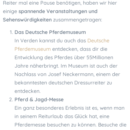
Reiter mal eine Pause benötigen, haben wir hier
einige
spannende Veranstaltungen und
Sehenswürdigkeiten
zusammengetragen:
Das Deutsche Pferdemuseum
In Verden kannst du auch das
Deutsche
Pferdemuseum
entdecken, dass dir die
Entwicklung des Pferdes über 55Millionen
Jahre näherbringt. Im Museum ist auch der
Nachlass von Josef Neckermann, einem der
bekanntesten deutschen Dressurreiter zu
entdecken.
Pferd & Jagd-Messe
Ein ganz besonderes Erlebnis ist es, wenn man
in seinem Reiturlaub das Glück hat, eine
Pferdemesse besuchen zu können. Besuche die