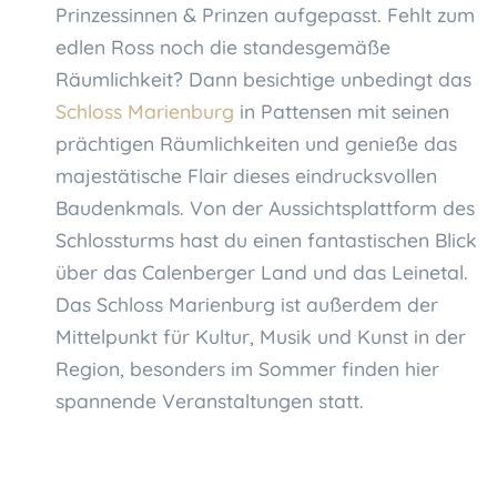
Prinzessinnen & Prinzen aufgepasst. Fehlt zum
edlen Ross noch die standesgemäße
Räumlichkeit? Dann besichtige unbedingt das
Schloss Marienburg
in Pattensen mit seinen
prächtigen Räumlichkeiten und genieße das
majestätische Flair dieses eindrucksvollen
Baudenkmals. Von der Aussichtsplattform des
Schlossturms hast du einen fantastischen Blick
über das Calenberger Land und das Leinetal.
Das Schloss Marienburg ist außerdem der
Mittelpunkt für Kultur, Musik und Kunst in der
Region, besonders im Sommer finden hier
spannende Veranstaltungen statt.