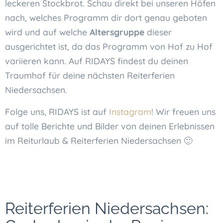
leckeren Stockbrot. Schau direkt bei unseren Höfen
nach, welches Programm dir dort genau geboten
wird und auf welche
Altersgruppe
dieser
ausgerichtet ist, da das Programm von Hof zu Hof
variieren kann. Auf RIDAYS findest du deinen
Traumhof für deine nächsten Reiterferien
Niedersachsen.
Folge uns, RIDAYS ist auf
Instagram
! Wir freuen uns
auf tolle Berichte und Bilder von deinen Erlebnissen
im Reiturlaub & Reiterferien Niedersachsen 🙂
Reiterferien Niedersachsen: