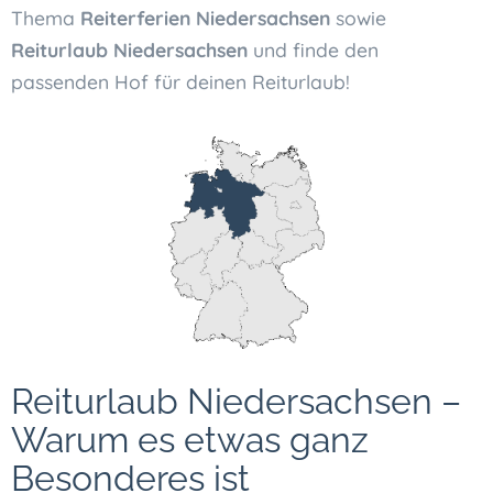
Thema
Reiterferien Niedersachsen
sowie
Reiturlaub Niedersachsen
und finde den
passenden Hof für deinen Reiturlaub!
Reiturlaub Niedersachsen –
Warum es etwas ganz
Besonderes ist