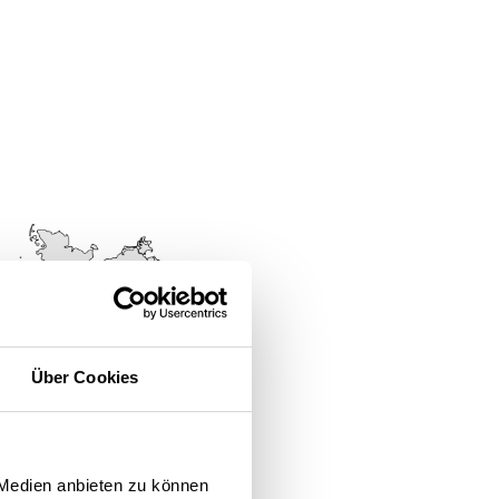
Über Cookies
 Medien anbieten zu können