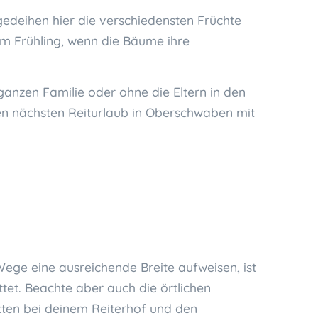
gedeihen hier die verschiedensten Früchte
m Frühling, wenn die Bäume ihre
 ganzen Familie oder ohne die Eltern in den
 den nächsten Reiturlaub in Oberschwaben mit
ege eine ausreichende Breite aufweisen, ist
t. Beachte aber auch die örtlichen
ten bei deinem Reiterhof und den