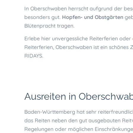
In Oberschwaben herrscht aufgrund der be
besonders gut.
Hopfen- und Obstgärten
geb
Blütenpracht tragen.
Erlebe hier unvergessliche Reiterferien oder
Reiterferien, Oberschwaben ist ein schönes 
RIDAYS.
Ausreiten in Oberschwa
Baden-Württemberg hat sehr reiterfreundlic
das Reiten neben den gut ausgebauten Reit
Regelungen oder möglichen Einschränkungen