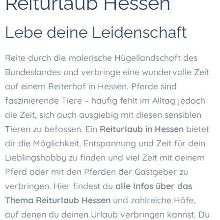
Reiturlaub Hessen
Lebe deine Leidenschaft
Reite durch die malerische Hügellandschaft des
Bundeslandes und verbringe eine wundervolle Zeit
auf einem Reiterhof in Hessen. Pferde sind
faszinierende Tiere –
häufig fehlt im Alltag jedoch
die Zeit, sich auch ausgiebig mit diesen sensiblen
Tieren zu befassen
. Ein
Reiturlaub in Hessen
bietet
dir die Möglichkeit, Entspannung und Zeit für dein
Lieblingshobby zu finden und viel Zeit mit deinem
Pferd oder mit den Pferden der Gastgeber zu
verbringen. Hier findest du
alle Infos über das
Thema Reiturlaub Hessen
und zahlreiche Höfe,
auf denen du deinen Urlaub verbringen kannst. Du