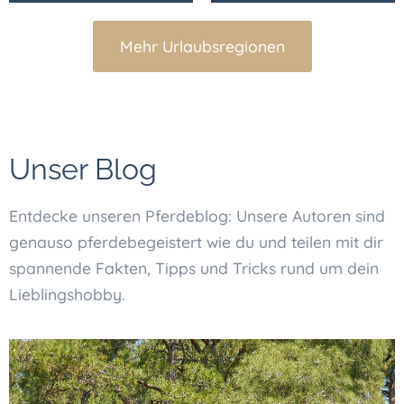
Mehr Urlaubsregionen
Unser Blog
Entdecke unseren Pferdeblog: Unsere Autoren sind
genauso pferdebegeistert wie du und teilen mit dir
spannende Fakten, Tipps und Tricks rund um dein
Lieblingshobby.