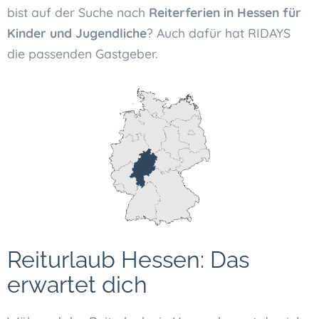
bist auf der Suche nach
Reiterferien in Hessen für
Kinder und Jugendliche
? Auch dafür hat RIDAYS
die passenden Gastgeber.
Reiturlaub Hessen: Das
erwartet dich