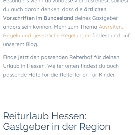
Besonders wenn du zuhause viel ausreitest, solltest
du auch daran denken, dass die
örtlichen
Vorschriften im Bundesland
deines Gastgeber
anders sein können. Mehr zum Thema
Ausreiten,
Regeln und gesetzliche Regelungen
findest und auf
unserem Blog.
Finde jetzt den passenden Reiterhof für deinen
Urlaub in Hessen. Weiter unten findest du auch
passende Höfe für die Reiterferien für Kinder.
Reiturlaub Hessen:
Gastgeber in der Region