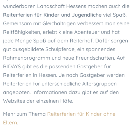
wunderbaren Landschaft Hessens machen auch die
Reiterferien für Kinder und Jugendliche
viel Spaß.
Gemeinsam mit Gleichaltrigen verbessert man seine
Reitfähigkeiten, erlebt kleine Abenteuer und hat
jede Menge Spaß auf dem Reiterhof. Dafür sorgen
gut ausgebildete Schulpferde, ein spannendes
Rahmenprogramm und neue Freundschaften. Auf
RIDAYS gibt es die passenden Gastgeber für
Reiterferien in Hessen. Je nach Gastgeber werden
Reiterferien für unterschiedliche Altersgruppen
angeboten. Informationen dazu gibt es auf den
Websites der einzelnen Höfe.
Mehr zum Thema
Reiterferien für Kinder ohne
Eltern
.