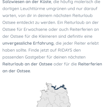
Salzwiesen an der Küste
, die häufig malerisch die
dortigen Leuchttürme umgrünen und nur darauf
warten, von dir in deinem nächsten Reiturlaub
Ostsee entdeckt zu werden. Ein Reiturlaub an der
Ostsee für Erwachsene oder auch Reiterferien an
der Ostsee für die Kleineren sind definitiv eine
unvergessliche Erfahrung
, die jeder Reiter erlebt
haben sollte. Finde jetzt auf RIDAYS den
passenden Gastgeber für deinen nächsten
Reiturlaub an der Ostsee
oder für die
Reiterferien
an der Ostsee
.