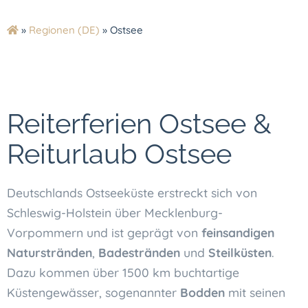
»
Regionen (DE)
»
Ostsee
Reiterferien Ostsee &
Reiturlaub Ostsee
Deutschlands Ostseeküste erstreckt sich von
Schleswig-Holstein über Mecklenburg-
Vorpommern und ist geprägt von
feinsandigen
Naturstränden
,
Badestränden
und
Steilküsten
.
Dazu kommen über 1500 km buchtartige
Küstengewässer, sogenannter
Bodden
mit seinen