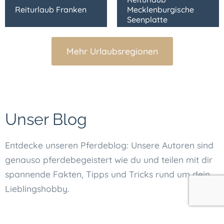
Reiturlaub Franken
Mecklenburgische
Seenplatte
Mehr Urlaubsregionen
Unser Blog
Entdecke unseren Pferdeblog: Unsere Autoren sind
genauso pferdebegeistert wie du und teilen mit dir
spannende Fakten, Tipps und Tricks rund um dein
Lieblingshobby.