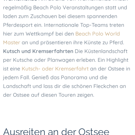
regelmäßig Beach Polo Veranstaltungen statt und
laden zum Zuschauen bei diesem spannenden
Pferdesport ein. Internationale Top-Teams treten
hier zum Wettkampf bei den
Beach Polo World
Master
an und präsentieren ihre Künste zu Pferd.
Kutsch und Kremserfahrten
Die Küstenlandschaft
per Kutsche oder Planwagen erleben. Ein Highlight
ist eine
Kutsch- oder Kremserfahrt
an der Ostsee in
jedem Fall. Genieß das Panorama und die
Landschaft und lass dir die schönen Fleckchen an
der Ostsee auf diesen Touren zeigen.
Ausreiten an der Ostsee