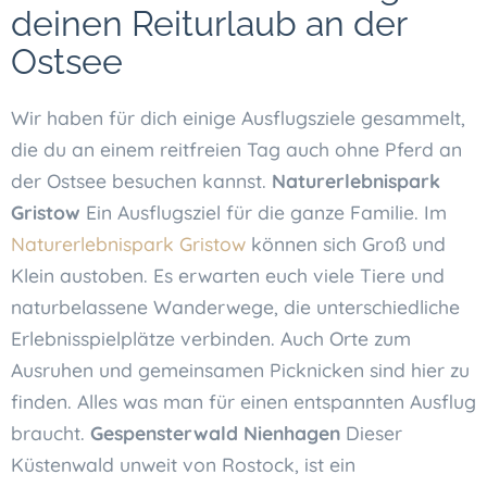
deinen Reiturlaub an der
Ostsee
Wir haben für dich einige Ausflugsziele gesammelt,
die du an einem reitfreien Tag auch ohne Pferd an
der Ostsee besuchen kannst.
Naturerlebnispark
Gristow
Ein Ausflugsziel für die ganze Familie. Im
Naturerlebnispark Gristow
können sich Groß und
Klein austoben. Es erwarten euch viele Tiere und
naturbelassene Wanderwege, die unterschiedliche
Erlebnisspielplätze verbinden. Auch Orte zum
Ausruhen und gemeinsamen Picknicken sind hier zu
finden. Alles was man für einen entspannten Ausflug
braucht.
Gespensterwald Nienhagen
Dieser
Küstenwald unweit von Rostock, ist ein