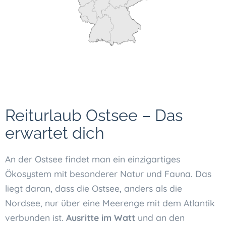
Reiturlaub Ostsee – Das
erwartet dich
An der Ostsee findet man ein einzigartiges
Ökosystem mit besonderer Natur und Fauna. Das
liegt daran, dass die Ostsee, anders als die
Nordsee, nur über eine Meerenge mit dem Atlantik
verbunden ist.
Ausritte im Watt
und an den