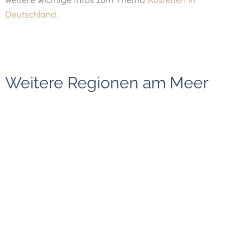
Deutschland
.
Weitere Regionen am Meer