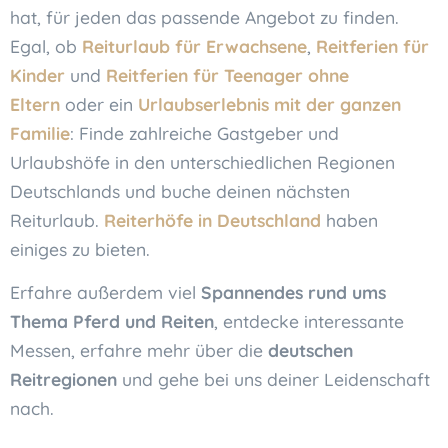
hat, für jeden das passende Angebot zu finden.
Egal, ob
Reiturlaub für Erwachsene
,
Reitferien für
Kinder
und
Reitferien für Teenager ohne
Eltern
oder ein
Urlaubserlebnis mit der ganzen
Familie
: Finde zahlreiche Gastgeber und
Urlaubshöfe in den unterschiedlichen Regionen
Deutschlands und buche deinen nächsten
Reiturlaub.
Reiterhöfe in Deutschland
haben
einiges zu bieten.
Erfahre außerdem viel
Spannendes rund ums
Thema Pferd und Reiten
, entdecke interessante
Messen, erfahre mehr über die
deutschen
Reitregionen
und gehe bei uns deiner Leidenschaft
nach.