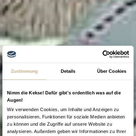
Zustimmung
Details
Über Cookies
Nimm die Kekse! Dafür gibt's ordentlich was auf die
Augen!
Wir verwenden Cookies, um Inhalte und Anzeigen zu
personalisieren, Funktionen für soziale Medien anbieten
zu können und die Zugriffe auf unsere Website zu
analysieren. Außerdem geben wir Informationen zu Ihrer