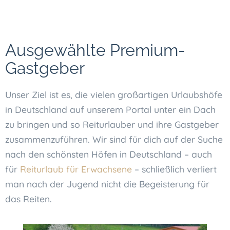
Ausgewählte Premium-
Gastgeber
Unser Ziel ist es, die vielen großartigen Urlaubshöfe
in Deutschland auf unserem Portal unter ein Dach
zu bringen und so Reiturlauber und ihre Gastgeber
zusammenzuführen. Wir sind für dich auf der Suche
nach den schönsten Höfen in Deutschland – auch
für
Reiturlaub für Erwachsene
– schließlich verliert
man nach der Jugend nicht die Begeisterung für
das Reiten.