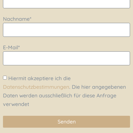
Nachname*
E-Mail*
Hiermit akzeptiere ich die
Datenschutzbestimmungen
. Die hier angegebenen
Daten werden ausschließlich für diese Anfrage
verwendet
Senden