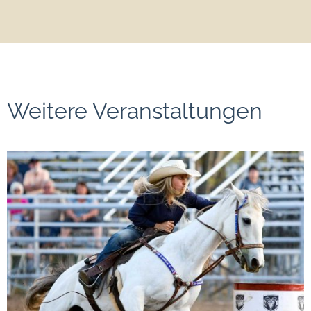
Weitere Veranstaltungen