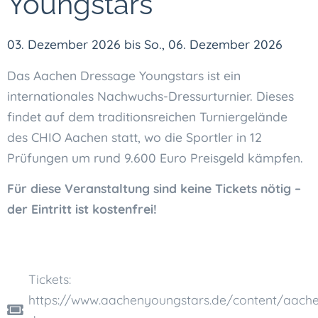
Youngstars
03. Dezember 2026
bis
So., 06. Dezember 2026
Das Aachen Dressage Youngstars ist ein
internationales Nachwuchs-Dressurturnier. Dieses
findet auf dem traditionsreichen Turniergelände
des CHIO Aachen statt, wo die Sportler in 12
Prüfungen um rund 9.600 Euro Preisgeld kämpfen.
Für diese Veranstaltung sind keine Tickets nötig –
der Eintritt ist kostenfrei!
Tickets:
https://www.aachenyoungstars.de/content/aach