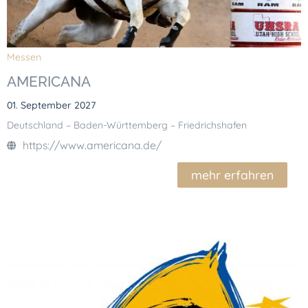
Messen
AMERICANA
01. September 2027
Deutschland – Baden-Württemberg – Friedrichshafen
https://www.americana.de/
mehr erfahren