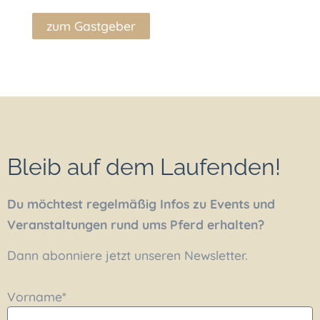
zum Gastgeber
Bleib auf dem Laufenden!
Du möchtest regelmäßig Infos zu Events und
Veranstaltungen rund ums Pferd erhalten?
Dann abonniere jetzt unseren Newsletter.
Vorname*