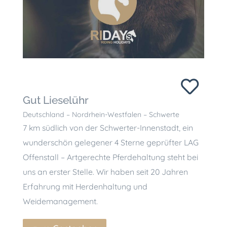
Gut Lieselühr
Deutschland – Nordrhein-Westfalen – Schwerte
7 km südlich von der Schwerter-Innenstadt, ein
wunderschön gelegener 4 Sterne geprüfter LAG
Offenstall – Artgerechte Pferdehaltung steht bei
uns an erster Stelle. Wir haben seit 20 Jahren
Erfahrung mit Herdenhaltung und
Weidemanagement.