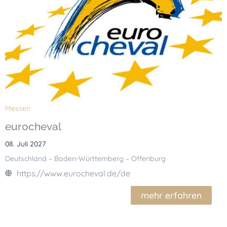
Messen
eurocheval
08. Juli 2027
Deutschland – Baden-Württemberg – Offenburg
https://www.eurocheval.de/de
mehr erfahren