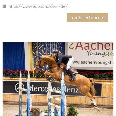
https://www.equitana.com/de/
mehr erfahren