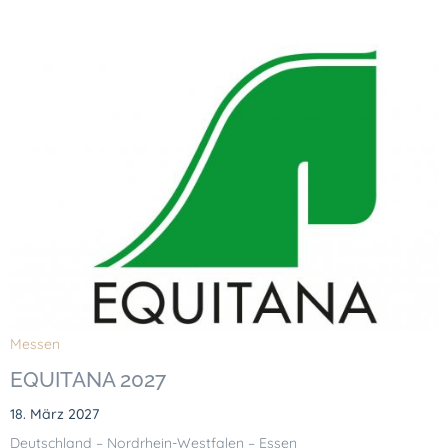
Messen
EQUITANA 2027
18. März 2027
Deutschland – Nordrhein-Westfalen – Essen