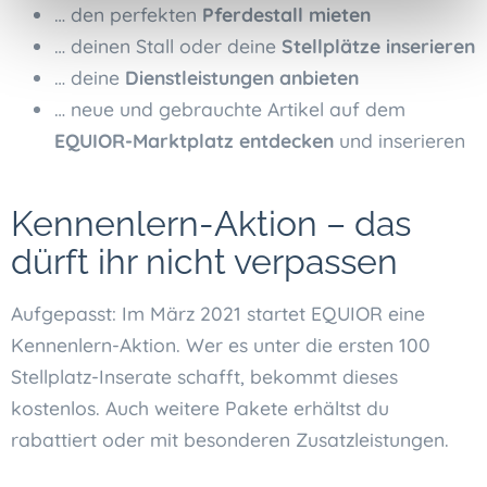
… den perfekten
Pferdestall mieten
… deinen Stall oder deine
Stellplätze inserieren
… deine
Dienstleistungen anbieten
… neue und gebrauchte Artikel auf dem
EQUIOR-Marktplatz entdecken
und inserieren
Kennenlern-Aktion – das
dürft ihr nicht verpassen
Aufgepasst: Im März 2021 startet EQUIOR eine
Kennenlern-Aktion. Wer es unter die ersten 100
Stellplatz-Inserate schafft, bekommt dieses
kostenlos. Auch weitere Pakete erhältst du
rabattiert oder mit besonderen Zusatzleistungen.