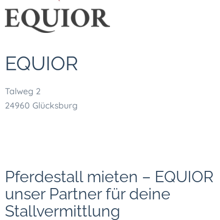
EQUIOR
Talweg 2
24960 Glücksburg
Pferdestall mieten – EQUIOR
unser Partner für deine
Stallvermittlung