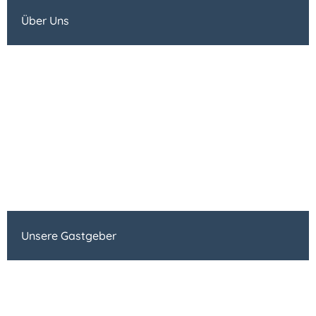
Über Uns
Unsere Gastgeber