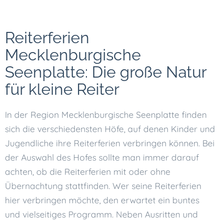
Reiterferien
Mecklenburgische
Seenplatte: Die große Natur
für kleine Reiter
In der Region Mecklenburgische Seenplatte finden
sich die verschiedensten Höfe, auf denen Kinder und
Jugendliche ihre Reiterferien verbringen können. Bei
der Auswahl des Hofes sollte man immer darauf
achten, ob die Reiterferien mit oder ohne
Übernachtung stattfinden. Wer seine Reiterferien
hier verbringen möchte, den erwartet ein buntes
und vielseitiges Programm. Neben Ausritten und