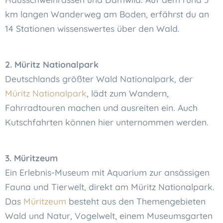
km langen Wanderweg am Boden, erfährst du an
14 Stationen wissenswertes über den Wald.
2. Müritz Nationalpark
Deutschlands größter Wald Nationalpark, der
Müritz Nationalpark
, lädt zum Wandern,
Fahrradtouren machen und ausreiten ein. Auch
Kutschfahrten können hier unternommen werden.
3. Müritzeum
Ein Erlebnis-Museum mit Aquarium zur ansässigen
Fauna und Tierwelt, direkt am Müritz Nationalpark.
Das
Müritzeum
besteht aus den Themengebieten
Wald und Natur, Vogelwelt, einem Museumsgarten