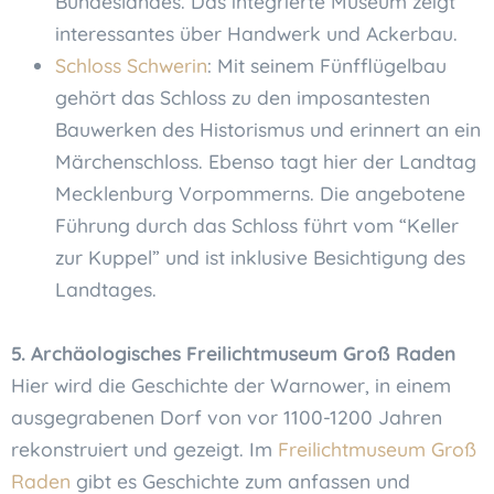
Bundeslandes. Das integrierte Museum zeigt
interessantes über Handwerk und Ackerbau.
Schloss Schwerin
: Mit seinem Fünfflügelbau
gehört das Schloss zu den imposantesten
Bauwerken des Historismus und erinnert an ein
Märchenschloss. Ebenso tagt hier der Landtag
Mecklenburg Vorpommerns. Die angebotene
Führung durch das Schloss führt vom “Keller
zur Kuppel” und ist inklusive Besichtigung des
Landtages.
5. Archäologisches Freilichtmuseum Groß Raden
Hier wird die Geschichte der Warnower, in einem
ausgegrabenen Dorf von vor 1100-1200 Jahren
rekonstruiert und gezeigt. Im
Freilichtmuseum Groß
Raden
gibt es Geschichte zum anfassen und