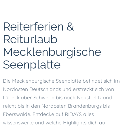
Reiterferien &
Reiturlaub
Mecklenburgische
Seenplatte
Die Mecklenburgische Seenplatte befindet sich im
Nordosten Deutschlands und erstreckt sich von
Lübeck über Schwerin bis nach Neustrelitz und
reicht bis in den Nordosten Brandenburgs bis
Eberswalde. Entdecke auf RIDAYS alles
wissenswerte und welche Highlights dich auf