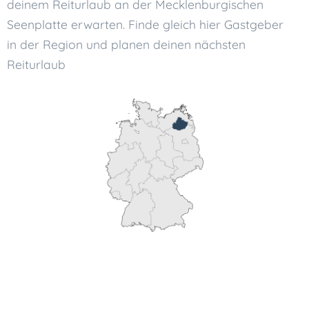
deinem Reiturlaub an der Mecklenburgischen
Seenplatte erwarten. Finde gleich hier Gastgeber
in der Region und planen deinen nächsten
Reiturlaub