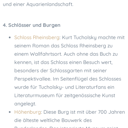
und einer Aquarienlandschaft.
4. Schlösser und Burgen
Schloss Rheinsberg
: Kurt Tucholsky machte mit
seinem Roman das Schloss Rheinsberg zu
einem Wallfahrtsort. Auch ohne das Buch zu
kennen, ist das Schloss einen Besuch wert,
besonders der Schlossgarten mit seiner
Perspektivallee. Im Seitenflügel des Schlosses
wurde für Tucholsky- und Literaturfans ein
Literaturmuseum für zeitgenössische Kunst
angelegt.
Höhenburg
: Diese Burg ist mit über 700 Jahren
die älteste weltliche Bauwerk des