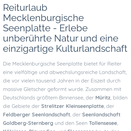
Reiturlaub
Mecklenburgische
Seenplatte - Erlebe
unberührte Natur und eine
einzigartige Kulturlandschaft
Die Mecklenburgische Seenplatte bietet für Reiter
eine vielfältige und abwechslungsreiche Landschaft,
die vor vielen tausend Jahren in der Eiszeit durch
massive Gletscher geformt wurde. Zusammen mit
Deutschlands größtem Binnensee, der
Müritz
, bilden
die Gebiete der
Strelitzer Kleinseenplatte
, der
Feldberger Seenlandschaft
, der
Seenlandschaft
Goldberg-Sternberg
und den Seen
Tollensesee
,