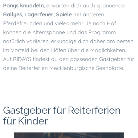
Ponys knuddeln
, erwarten dich auch spannende
Rallyes
,
Lagerfeuer
,
Spiele
mit anderen
Pferdefreunden und vieles mehr. Je nach Hof
können die Altersspanne und das Programm
natürlich variieren, erkundige dich daher am besten
im Vorfeld bei den Höfen über die Möglichkeiten.
Auf RIDAYS findest du den passenden Gastgeber für
deine Reiterferien Mecklenburgische Seenplatte.
Gastgeber für Reiterferien
für Kinder