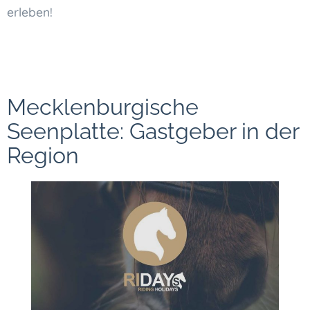
erleben!
Mecklenburgische
Seenplatte: Gastgeber in der
Region