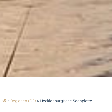
»
Regionen (DE)
»
Mecklenburgische Seenplatte