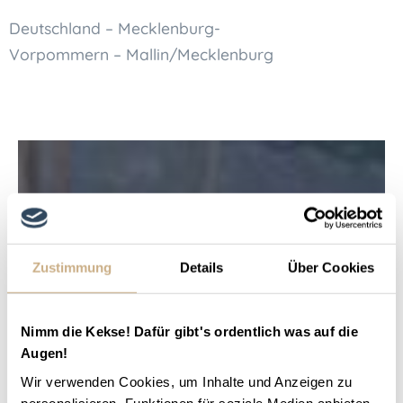
Deutschland – Mecklenburg-
Vorpommern – Mallin/Mecklenburg
Zustimmung
Details
Über Cookies
Nimm die Kekse! Dafür gibt's ordentlich was auf die
Augen!
Wir verwenden Cookies, um Inhalte und Anzeigen zu
personalisieren, Funktionen für soziale Medien anbieten