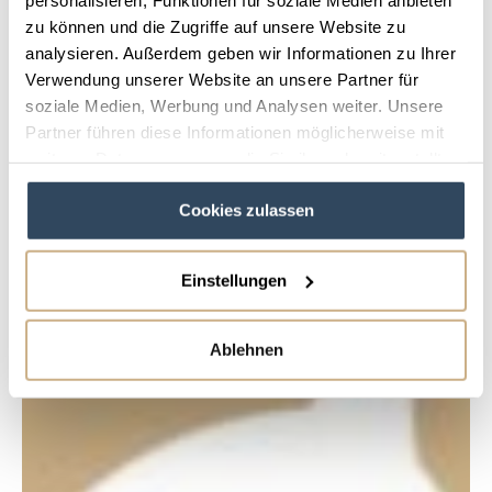
zu können und die Zugriffe auf unsere Website zu
analysieren. Außerdem geben wir Informationen zu Ihrer
Verwendung unserer Website an unsere Partner für
soziale Medien, Werbung und Analysen weiter. Unsere
Partner führen diese Informationen möglicherweise mit
weiteren Daten zusammen, die Sie ihnen bereitgestellt
haben oder die sie im Rahmen Ihrer Nutzung der Dienste
Cookies zulassen
gesammelt haben.
Einstellungen
Ablehnen