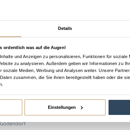
Details
s ordentlich was auf die Augen!
nhalte und Anzeigen zu personalisieren, Funktionen für soziale
Website zu analysieren. Außerdem geben wir Informationen zu I
r soziale Medien, Werbung und Analysen weiter. Unsere Partner
 Daten zusammen, die Sie ihnen bereitgestellt haben oder die s
n.
Einstellungen
 Godendorf