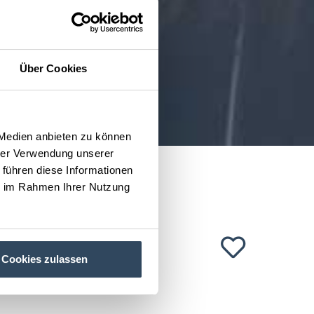
Über Cookies
 Medien anbieten zu können
hrer Verwendung unserer
 führen diese Informationen
ie im Rahmen Ihrer Nutzung
Cookies zulassen