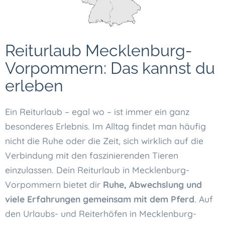
Reiturlaub Mecklenburg-
Vorpommern: Das kannst du
erleben
Ein Reiturlaub – egal wo – ist immer ein ganz
besonderes Erlebnis. Im Alltag findet man häufig
nicht die Ruhe oder die Zeit, sich wirklich auf die
Verbindung mit den faszinierenden Tieren
einzulassen. Dein Reiturlaub in Mecklenburg-
Vorpommern bietet dir
Ruhe, Abwechslung und
viele Erfahrungen gemeinsam mit dem Pferd
. Auf
den Urlaubs- und Reiterhöfen in Mecklenburg-