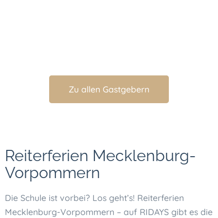
Zu allen Gastgebern
Reiterferien Mecklenburg-
Vorpommern
Die Schule ist vorbei? Los geht’s! Reiterferien
Mecklenburg-Vorpommern – auf RIDAYS gibt es die