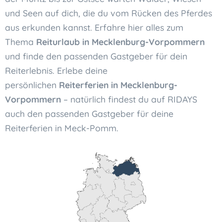
und Seen auf dich, die du vom Rücken des Pferdes
aus erkunden kannst. Erfahre hier alles zum
Thema
Reiturlaub in Mecklenburg-Vorpommern
und finde den passenden Gastgeber für dein
Reiterlebnis. Erlebe deine
persönlichen
Reiterferien in Mecklenburg-
Vorpommern
– natürlich findest du auf RIDAYS
auch den passenden Gastgeber für deine
Reiterferien in Meck-Pomm.