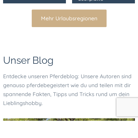
Mehr Urlaubsregionen
Unser Blog
Entdecke unseren Pferdeblog: Unsere Autoren sind
genauso pferdebegeistert wie du und teilen mit dir
spannende Fakten, Tipps und Tricks rund um dein
Lieblingshobby.