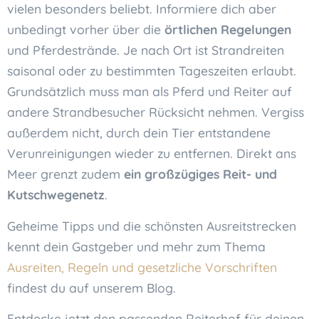
vielen besonders beliebt. Informiere dich aber
unbedingt vorher über die
örtlichen Regelungen
und Pferdestrände. Je nach Ort ist Strandreiten
saisonal oder zu bestimmten Tageszeiten erlaubt.
Grundsätzlich muss man als Pferd und Reiter auf
andere Strandbesucher Rücksicht nehmen. Vergiss
außerdem nicht, durch dein Tier entstandene
Verunreinigungen wieder zu entfernen. Direkt ans
Meer grenzt zudem
ein großzügiges Reit- und
Kutschwegenetz
.
Geheime Tipps und die schönsten Ausreitstrecken
kennt dein Gastgeber und mehr zum Thema
Ausreiten, Regeln und gesetzliche Vorschriften
findest du auf unserem Blog.
Entdecke jetzt den passenden Reiterhof für deinen