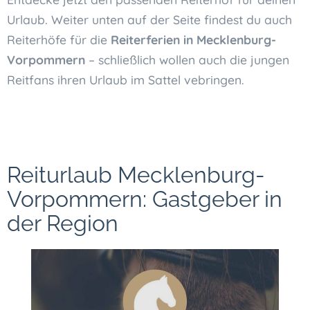
Urlaub. Weiter unten auf der Seite findest du auch
Reiterhöfe für die
Reiterferien in Mecklenburg-
Vorpommern
– schließlich wollen auch die jungen
Reitfans ihren Urlaub im Sattel vebringen.
Reiturlaub Mecklenburg-
Vorpommern: Gastgeber in
der Region