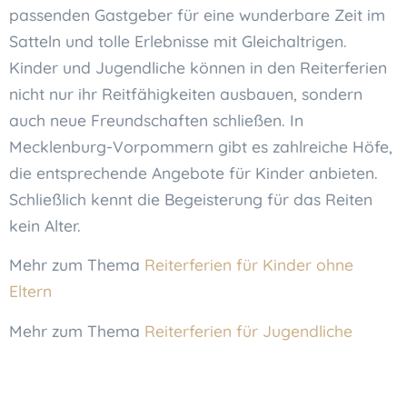
passenden Gastgeber für eine wunderbare Zeit im
Satteln und tolle Erlebnisse mit Gleichaltrigen.
Kinder und Jugendliche können in den Reiterferien
nicht nur ihr Reitfähigkeiten ausbauen, sondern
auch neue Freundschaften schließen. In
Mecklenburg-Vorpommern gibt es zahlreiche Höfe,
die entsprechende Angebote für Kinder anbieten.
Schließlich kennt die Begeisterung für das Reiten
kein Alter.
Mehr zum Thema
Reiterferien für Kinder ohne
Eltern
Mehr zum Thema
Reiterferien für Jugendliche