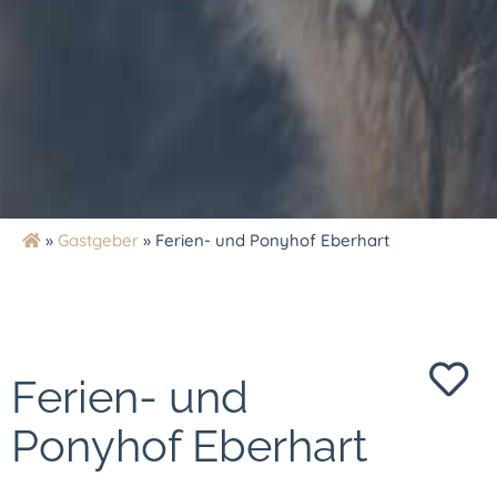
»
Gastgeber
»
Ferien- und Ponyhof Eberhart
Ferien- und
Ponyhof Eberhart