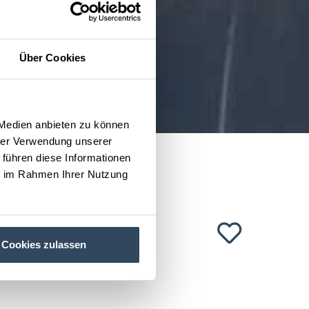
Über Cookies
 Medien anbieten zu können
hrer Verwendung unserer
 führen diese Informationen
ie im Rahmen Ihrer Nutzung
Cookies zulassen