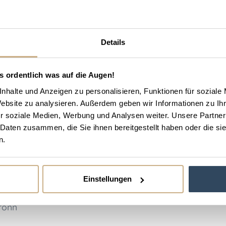
Details
s ordentlich was auf die Augen!
nhalte und Anzeigen zu personalisieren, Funktionen für soziale
Website zu analysieren. Außerdem geben wir Informationen zu I
r soziale Medien, Werbung und Analysen weiter. Unsere Partner
 Daten zusammen, die Sie ihnen bereitgestellt haben oder die s
n.
Einstellungen
ronn