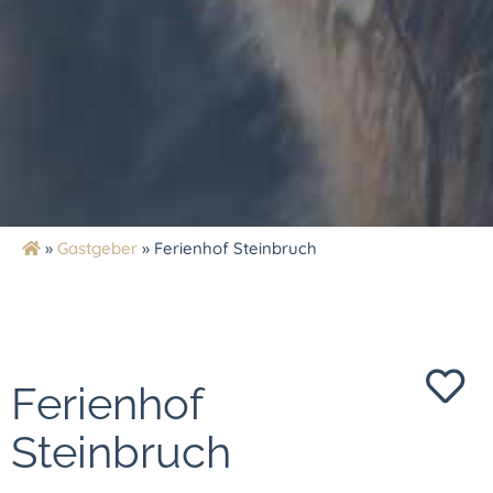
»
Gastgeber
»
Ferienhof Steinbruch
Ferienhof
Steinbruch