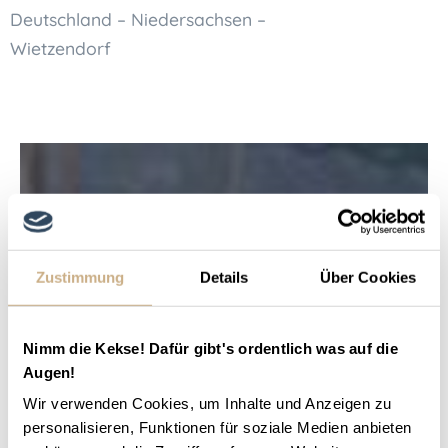
Deutschland – Niedersachsen –
Wietzendorf
Zustimmung
Details
Über Cookies
Nimm die Kekse! Dafür gibt's ordentlich was auf die
Augen!
Wir verwenden Cookies, um Inhalte und Anzeigen zu
personalisieren, Funktionen für soziale Medien anbieten