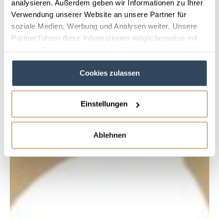
analysieren. Außerdem geben wir Informationen zu Ihrer
Verwendung unserer Website an unsere Partner für
soziale Medien, Werbung und Analysen weiter. Unsere
Partner führen diese Informationen möglicherweise mit
weiteren Daten zusammen, die Sie ihnen bereitgestellt
haben oder die sie im Rahmen Ihrer Nutzung der Dienste
Cookies zulassen
gesammelt haben.
Einstellungen
Ablehnen