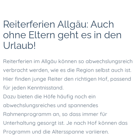
Reiterferien Allgäu: Auch
ohne Eltern geht es in den
Urlaub!
Reiterferien im Allgäu können so abwechslungsreich
verbracht werden, wie es die Region selbst auch ist.
Hier finden junge Reiter den richtigen Hof, passend
für jeden Kenntnisstand.
Dazu bieten die Höfe häufig noch ein
abwechslungsreiches und spannendes
Rahmenprogramm an, so dass immer für
Unterhaltung gesorgt ist. Je nach Hof können das
Programm und die Altersspanne variieren.