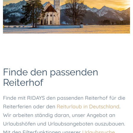
Finde den passenden
Reiterhof
Finde mit RIDAYS den passenden Reiterhof für die
Reiterferien oder den
Reiturlaub in Deutschland
.
Wir arbeiten ständig daran, unser Angebot an
Urlaubshöfen und Urlaubsangeboten auszubauen.
Mit den Filterfunktionen unserer
Urlaubssuche