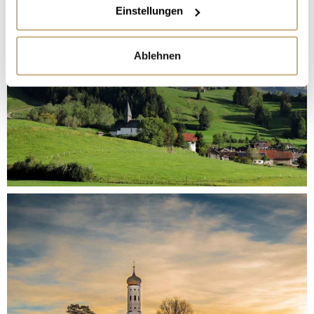
Einstellungen
Ablehnen