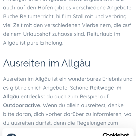
auch auf den Höfen gibt es verschiedene Angebote.
Buche Reitunterricht, hilf im Stall mit und verbring
viel Zeit mit den verschiedenen Vierbeinern, die auf
deinem Urlaubshof zuhause sind. Reiturlaub im
Allgäu ist pure Erholung.
Ausreiten im Allgäu
Ausreiten im Allgäu ist ein wunderbares Erlebnis und
es gibt reichlich Angebote. Schöne
Reitwege im
Allgäu
entdeckst du auch zum Beispiel auf
Outdooractive
. Wenn du allein ausreitest, denke
bitte daran, dich vorher darüber zu informieren, wo
du ausreiten darfst, denn die Regelungen zum
Ausreiten sind nicht deutschlandweit einheitlich.