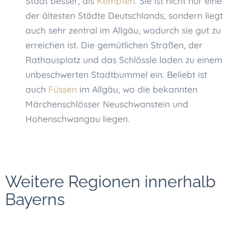
Stadt besser, als
Kempten
. Sie ist nicht nur eine
der ältesten Städte Deutschlands, sondern liegt
auch sehr zentral im Allgäu, wodurch sie gut zu
erreichen ist. Die gemütlichen Straßen, der
Rathausplatz und das Schlössle laden zu einem
unbeschwerten Stadtbummel ein. Beliebt ist
auch
Füssen
im Allgäu, wo die bekannten
Märchenschlösser Neuschwanstein und
Hohenschwangau liegen.
Weitere Regionen innerhalb
Bayerns