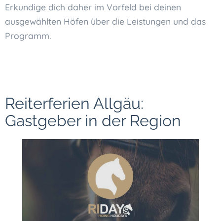
Erkundige dich daher im Vorfeld bei deinen
ausgewählten Höfen über die Leistungen und das
Programm.
Reiterferien Allgäu:
Gastgeber in der Region