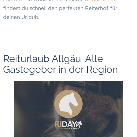
findest du schnell den perfekten Reiterhof für
deinen Urlaub.
Reiturlaub Allgäu: Alle
Gastegeber in der Region