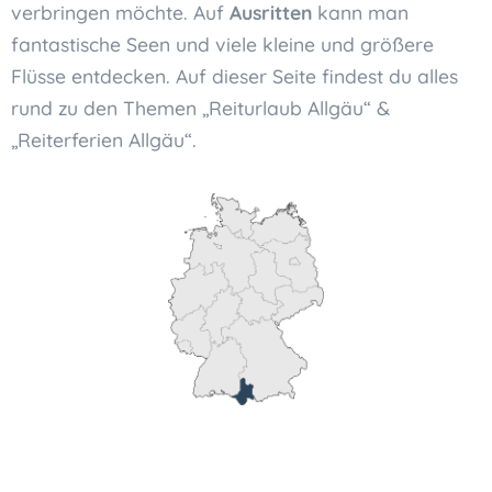
verbringen möchte. Auf
Ausritten
kann man
fantastische Seen und viele kleine und größere
Flüsse entdecken. Auf dieser Seite findest du alles
rund zu den Themen „Reiturlaub Allgäu“ &
„Reiterferien Allgäu“.