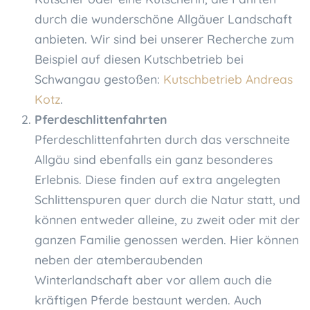
durch die wunderschöne Allgäuer Landschaft
anbieten. Wir sind bei unserer Recherche zum
Beispiel auf diesen Kutschbetrieb bei
Schwangau gestoßen:
Kutschbetrieb Andreas
Kotz
.
Pferdeschlittenfahrten
Pferdeschlittenfahrten durch das verschneite
Allgäu sind ebenfalls ein ganz besonderes
Erlebnis. Diese finden auf extra angelegten
Schlittenspuren quer durch die Natur statt, und
können entweder alleine, zu zweit oder mit der
ganzen Familie genossen werden. Hier können
neben der atemberaubenden
Winterlandschaft aber vor allem auch die
kräftigen Pferde bestaunt werden. Auch