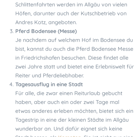
Schlittenfahrten werden im Allgäu von vielen
Höfen, darunter auch der Kutschbetrieb von
Andres Kotz, angeboten.
Pferd Bodensee (Messe)
Je nachdem auf welchem Hof im Bodensee du
bist, kannst du auch die Pferd Bodensee Messe
in Friedrichshafen besuchen. Diese findet alle
zwei Jahre statt und bietet eine Erlebniswelt für
Reiter und Pferdeliebhaber.
Tagesausflug in eine Stadt
Für alle, die zwar einen Reiturlaub gebucht
haben, aber auch ein oder zwei Tage mal
etwas anderes erleben möchten, bietet sich ein
Tagestrip in eine der kleinen Städte im Allgäu
wunderbar an. Und dafür eignet sich keine