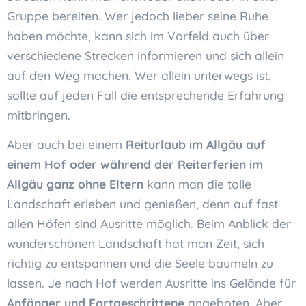
Gruppe bereiten. Wer jedoch lieber seine Ruhe
haben möchte, kann sich im Vorfeld auch über
verschiedene Strecken informieren und sich allein
auf den Weg machen. Wer allein unterwegs ist,
sollte auf jeden Fall die entsprechende Erfahrung
mitbringen.
Aber auch bei einem
Reiturlaub im Allgäu auf
einem Hof oder während der Reiterferien im
Allgäu ganz ohne Eltern
kann man die tolle
Landschaft erleben und genießen, denn auf fast
allen Höfen sind Ausritte möglich. Beim Anblick der
wunderschönen Landschaft hat man Zeit, sich
richtig zu entspannen und die Seele baumeln zu
lassen. Je nach Hof werden Ausritte ins Gelände für
Anfänger und Fortgeschrittene
angeboten. Aber