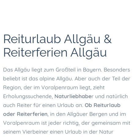
Reiturlaub Allgäu &
Reiterferien Allgäu
Das Allgäu liegt zum Großteil in Bayern. Besonders
beliebt ist das alpine Allgäu. Aber auch der Teil der
Region, der im Voralpenraum liegt, zieht
Erholungssuchende,
Naturliebhabe
r und natürlich
auch Reiter für einen Urlaub an.
Ob Reiturlaub
oder Reiterferien
, in den Allgäuer Bergen und im
Voralpenraum ist jeder richtig, der gemeinsam mit
seinem Vierbeiner einen Urlaub in der Natur