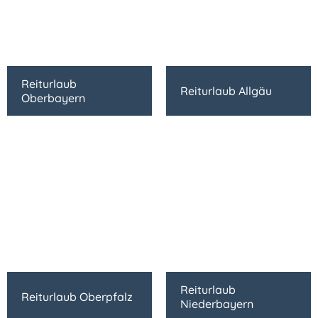
Reiturlaub
Reiturlaub Allgäu
Oberbayern
Reiturlaub
Reiturlaub Oberpfalz
Niederbayern