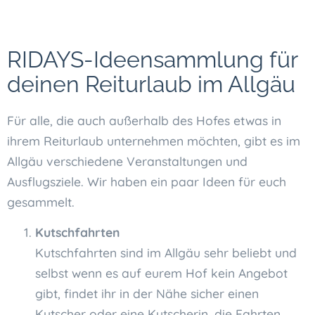
RIDAYS-Ideensammlung für
deinen Reiturlaub im Allgäu
Für alle, die auch außerhalb des Hofes etwas in
ihrem Reiturlaub unternehmen möchten, gibt es im
Allgäu verschiedene Veranstaltungen und
Ausflugsziele. Wir haben ein paar Ideen für euch
gesammelt.
Kutschfahrten
Kutschfahrten sind im Allgäu sehr beliebt und
selbst wenn es auf eurem Hof kein Angebot
gibt, findet ihr in der Nähe sicher einen
Kutscher oder eine Kutscherin, die Fahrten