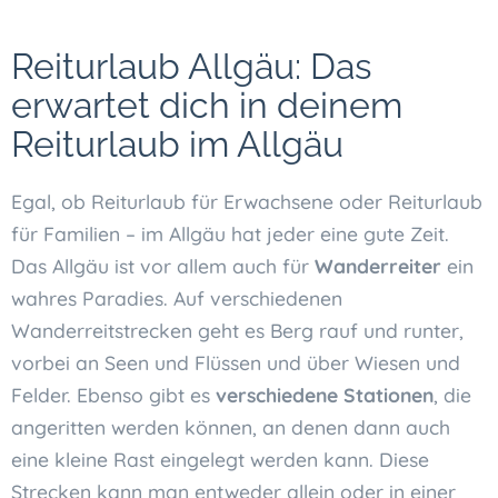
Reiturlaub Allgäu: Das
erwartet dich in deinem
Reiturlaub im Allgäu
Egal, ob Reiturlaub für Erwachsene oder Reiturlaub
für Familien – im Allgäu hat jeder eine gute Zeit.
Das Allgäu ist vor allem auch für
Wanderreiter
ein
wahres Paradies. Auf verschiedenen
Wanderreitstrecken geht es Berg rauf und runter,
vorbei an Seen und Flüssen und über Wiesen und
Felder. Ebenso gibt es
verschiedene Stationen
, die
angeritten werden können, an denen dann auch
eine kleine Rast eingelegt werden kann. Diese
Strecken kann man entweder allein oder in einer