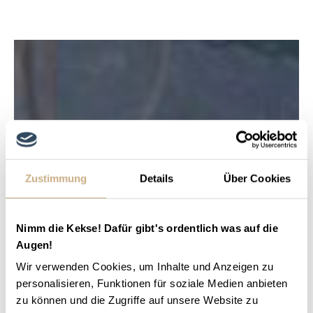
Zustimmung
Details
Über Cookies
Nimm die Kekse! Dafür gibt's ordentlich was auf die
Augen!
Wir verwenden Cookies, um Inhalte und Anzeigen zu
personalisieren, Funktionen für soziale Medien anbieten
zu können und die Zugriffe auf unsere Website zu