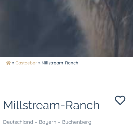
»
Gastgeber
»
Millstream-Ranch
Millstream-Ranch
Deutschland – Bayern – Buchenberg