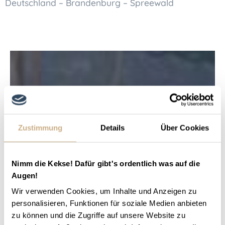
Deutschland – Brandenburg – Spreewald
Zustimmung
Details
Über Cookies
Nimm die Kekse! Dafür gibt's ordentlich was auf die
Augen!
Wir verwenden Cookies, um Inhalte und Anzeigen zu
personalisieren, Funktionen für soziale Medien anbieten
zu können und die Zugriffe auf unsere Website zu