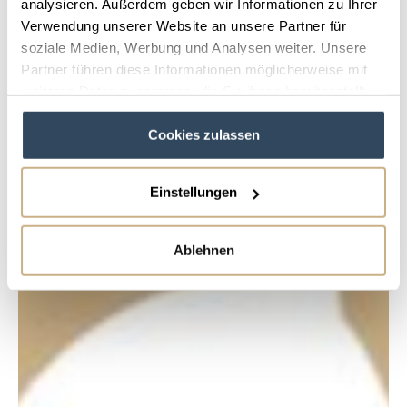
analysieren. Außerdem geben wir Informationen zu Ihrer
Verwendung unserer Website an unsere Partner für
soziale Medien, Werbung und Analysen weiter. Unsere
Partner führen diese Informationen möglicherweise mit
weiteren Daten zusammen, die Sie ihnen bereitgestellt
haben oder die sie im Rahmen Ihrer Nutzung der Dienste
Cookies zulassen
gesammelt haben.
Einstellungen
Ablehnen