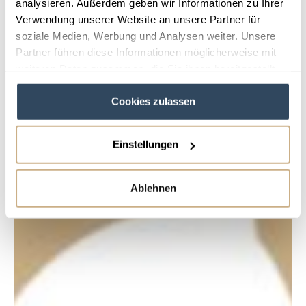
analysieren. Außerdem geben wir Informationen zu Ihrer
Verwendung unserer Website an unsere Partner für
soziale Medien, Werbung und Analysen weiter. Unsere
Partner führen diese Informationen möglicherweise mit
weiteren Daten zusammen, die Sie ihnen bereitgestellt
haben oder die sie im Rahmen Ihrer Nutzung der Dienste
Cookies zulassen
gesammelt haben.
Einstellungen
Ablehnen