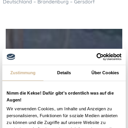
Deutschland – Brandenburg – Gersdorf
Zustimmung
Details
Über Cookies
Nimm die Kekse! Dafür gibt's ordentlich was auf die
Augen!
Wir verwenden Cookies, um Inhalte und Anzeigen zu
personalisieren, Funktionen für soziale Medien anbieten
zu können und die Zugriffe auf unsere Website zu