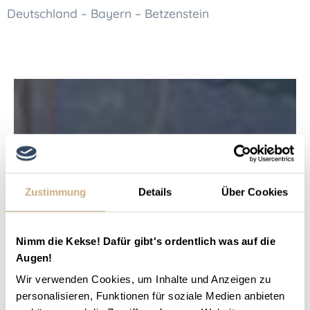
Deutschland – Bayern – Betzenstein
Zustimmung
Details
Über Cookies
Nimm die Kekse! Dafür gibt's ordentlich was auf die
Augen!
Wir verwenden Cookies, um Inhalte und Anzeigen zu
personalisieren, Funktionen für soziale Medien anbieten