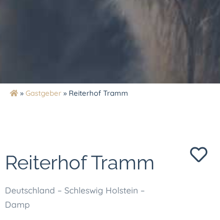
»
Gastgeber
»
Reiterhof Tramm
Reiterhof Tramm
Deutschland – Schleswig Holstein –
Damp