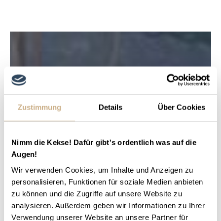
Zustimmung
Details
Über Cookies
Nimm die Kekse! Dafür gibt's ordentlich was auf die
Augen!
Wir verwenden Cookies, um Inhalte und Anzeigen zu
personalisieren, Funktionen für soziale Medien anbieten
zu können und die Zugriffe auf unsere Website zu
analysieren. Außerdem geben wir Informationen zu Ihrer
Verwendung unserer Website an unsere Partner für