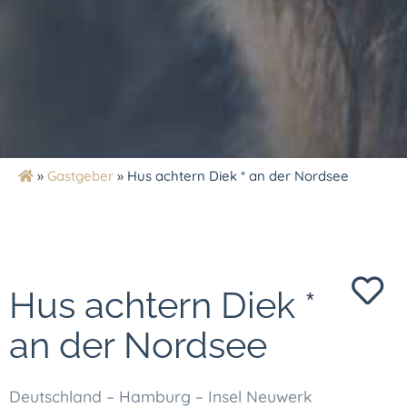
»
Gastgeber
»
Hus achtern Diek * an der Nordsee
Hus achtern Diek *
an der Nordsee
Deutschland – Hamburg – Insel Neuwerk