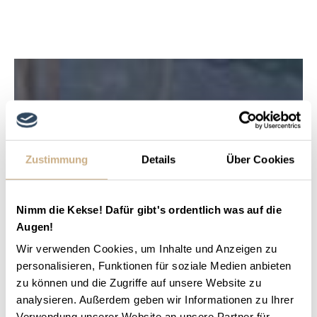
Zustimmung
Details
Über Cookies
Nimm die Kekse! Dafür gibt's ordentlich was auf die
Augen!
Wir verwenden Cookies, um Inhalte und Anzeigen zu
personalisieren, Funktionen für soziale Medien anbieten
zu können und die Zugriffe auf unsere Website zu
analysieren. Außerdem geben wir Informationen zu Ihrer
Verwendung unserer Website an unsere Partner für