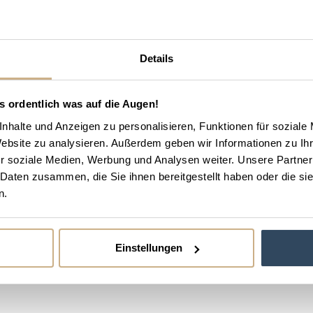
Details
s ordentlich was auf die Augen!
nhalte und Anzeigen zu personalisieren, Funktionen für soziale
Website zu analysieren. Außerdem geben wir Informationen zu I
r soziale Medien, Werbung und Analysen weiter. Unsere Partner
 Daten zusammen, die Sie ihnen bereitgestellt haben oder die s
n.
e
Einstellungen