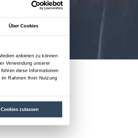
Über Cookies
 Medien anbieten zu können
hrer Verwendung unserer
 führen diese Informationen
ie im Rahmen Ihrer Nutzung
Cookies zulassen