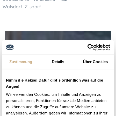
Walsdorf–Zilsdorf
Zustimmung
Details
Über Cookies
Nimm die Kekse! Dafür gibt's ordentlich was auf die
Augen!
Wir verwenden Cookies, um Inhalte und Anzeigen zu
personalisieren, Funktionen für soziale Medien anbieten
zu können und die Zugriffe auf unsere Website zu
analysieren. Außerdem geben wir Informationen zu Ihrer