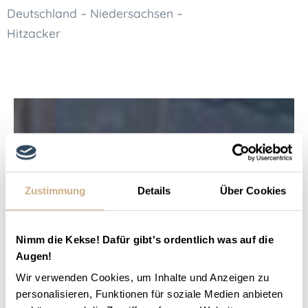
Deutschland – Niedersachsen –
Hitzacker
Zustimmung
Details
Über Cookies
Nimm die Kekse! Dafür gibt's ordentlich was auf die
Augen!
Wir verwenden Cookies, um Inhalte und Anzeigen zu
personalisieren, Funktionen für soziale Medien anbieten