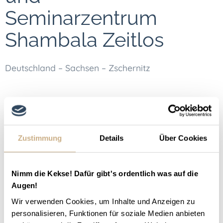
Seminarzentrum
Shambala Zeitlos
Deutschland – Sachsen – Zschernitz
Zustimmung
Details
Über Cookies
Nimm die Kekse! Dafür gibt's ordentlich was auf die
Augen!
Wir verwenden Cookies, um Inhalte und Anzeigen zu
personalisieren, Funktionen für soziale Medien anbieten