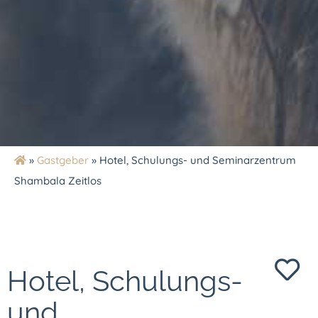
»
Gastgeber
»
Hotel, Schulungs- und Seminarzentrum
Shambala Zeitlos
Hotel, Schulungs-
und