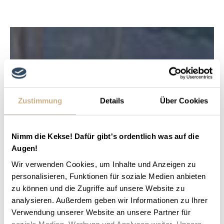
Zustimmung
Details
Über Cookies
Nimm die Kekse! Dafür gibt's ordentlich was auf die
Augen!
Wir verwenden Cookies, um Inhalte und Anzeigen zu
personalisieren, Funktionen für soziale Medien anbieten
zu können und die Zugriffe auf unsere Website zu
analysieren. Außerdem geben wir Informationen zu Ihrer
Verwendung unserer Website an unsere Partner für
soziale Medien, Werbung und Analysen weiter. Unsere