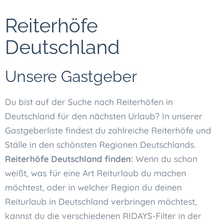
Reiterhöfe
Deutschland
Unsere Gastgeber
Du bist auf der Suche nach Reiterhöfen in
Deutschland für den nächsten Urlaub? In unserer
Gastgeberliste findest du zahlreiche Reiterhöfe und
Ställe in den schönsten Regionen Deutschlands.
Reiterhöfe Deutschland finden:
Wenn du schon
weißt, was für eine Art Reiturlaub du machen
möchtest, oder in welcher Region du deinen
Reiturlaub in Deutschland verbringen möchtest,
kannst du die verschiedenen RIDAYS-Filter in der