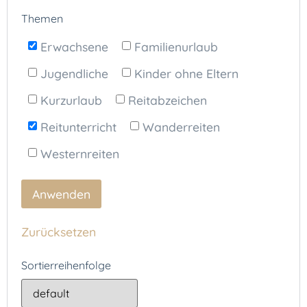
Themen
Erwachsene
Familienurlaub
Jugendliche
Kinder ohne Eltern
Kurzurlaub
Reitabzeichen
Reitunterricht
Wanderreiten
Westernreiten
Zurücksetzen
Sortierreihenfolge