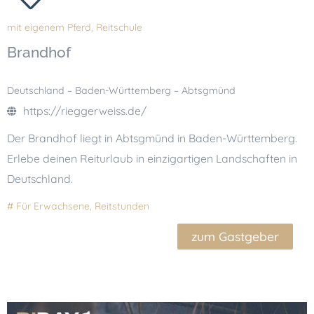
mit eigenem Pferd
,
Reitschule
Brandhof
Deutschland – Baden-Württemberg – Abtsgmünd
https://rieggerweiss.de/
Der Brandhof liegt in Abtsgmünd in Baden-Württemberg.
Erlebe deinen Reiturlaub in einzigartigen Landschaften in
Deutschland.
#
Für Erwachsene
,
Reitstunden
zum Gastgeber