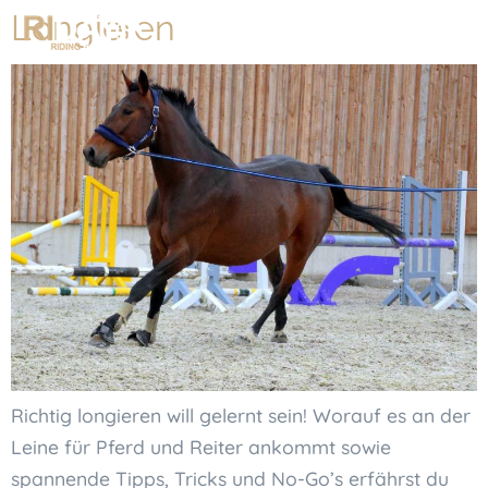
Longieren
Richtig longieren will gelernt sein! Worauf es an der
Leine für Pferd und Reiter ankommt sowie
spannende Tipps, Tricks und No-Go’s erfährst du