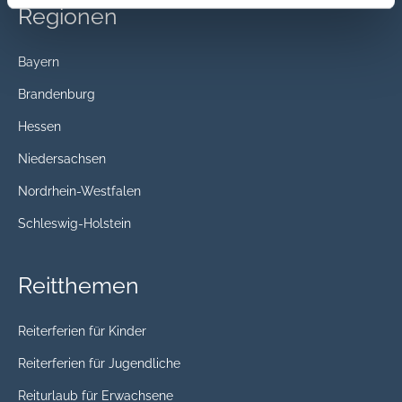
Regionen
Bayern
Brandenburg
Hessen
Niedersachsen
Nordrhein-Westfalen
Schleswig-Holstein
Reitthemen
Reiterferien für Kinder
Reiterferien für Jugendliche
Reiturlaub für Erwachsene