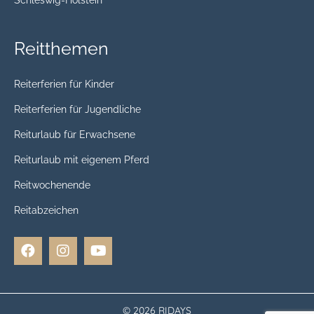
Reitthemen
Reiterferien für Kinder
Reiterferien für Jugendliche
Reiturlaub für Erwachsene
Reiturlaub mit eigenem Pferd
Reitwochenende
Reitabzeichen
© 2026 RIDAYS